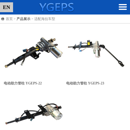
EN
首页 >
产品展示
> 适配海拉车型
电动助力管柱
YGEPS-22
电动助力管柱
YGEPS-23