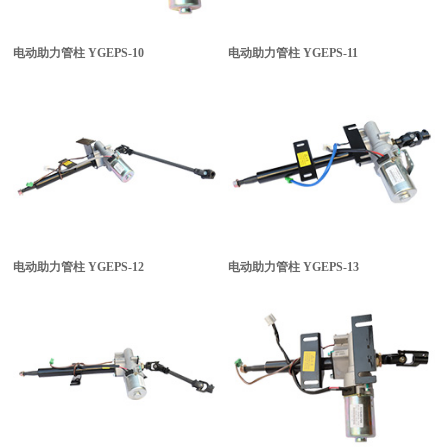
电动助力管柱
YGEPS-10
电动助力管柱
YGEPS-11
电动助力管柱
YGEPS-12
电动助力管柱
YGEPS-13