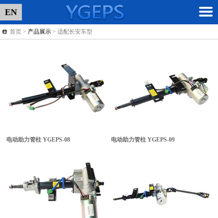
EN
首页 >
产品展示
> 适配长安车型
电动助力管柱
YGEPS-08
电动助力管柱
YGEPS-09